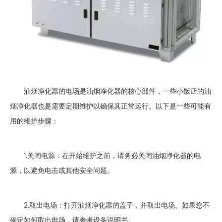
油烟净化器
的电场是油烟净化器的核心部件，一些小饭店的油
烟净化器也是需要定期维护以确保其正常运行。以下是一些可能有
用的维护步骤：
1.关闭电源：在开始维护之前，请务必关闭油烟净化器的电
源，以避免电击或其他安全问题。
2.取出电场：打开油烟净化器的盖子，并取出电场。如果您不
确定如何取出电场，请参考设备说明书。