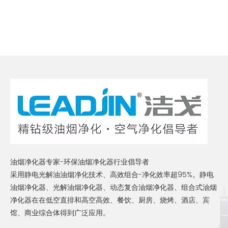
油烟净化器专家-环保油烟净化器行业倡导者
采用静电光解油油烟净化技术、高效组合-净化效率超95%。静电
油烟净化器、光解油烟净化器、动态复合油烟净化器、组合式油烟
净化器在在低空直排和高空高效、餐饮、厨房、烧烤、酒店、宾
馆、商业综合体得到广泛应用。