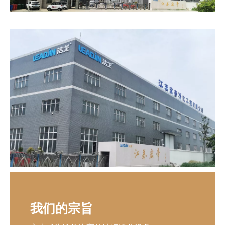
我们的宗旨