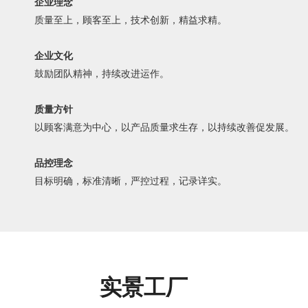
企业理念
质量至上，顾客至上，技术创新，精益求精。
企业文化
鼓励团队精神，持续改进运作。
质量方针
以顾客满意为中心，以产品质量求生存，以持续改善促发展。
品控理念
目标明确，标准清晰，严控过程，记录详实。
实景工厂