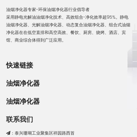
油烟净化器专家-环保油烟净化器行业倡导者
采用静电光解油油烟净化技术、高效组合-净化效率超95%。静电
油烟净化器、光解油烟净化器、动态复合油烟净化器、组合式油烟
净化器在在低空直排和高空高效、餐饮、厨房、烧烤、酒店、宾
馆、商业综合体得到广泛应用。
快速链接
油烟净化器
油烟净化器
联系我们
：泰兴珊瑚工业聚集区祥园路西首
