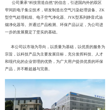
公司秉承“科技营造自然”的信念，引进国内外的双区
窄间距电子集尘技术，研发制造出空气污染处理设备、ZK
型空气处理机组、电子空气净化器、JYK型系列静音式油
烟净化器等。并通过产品检测、环保产品认证，为公司进
一步的发展奠定了坚实的基础。
本公司以市场为导向，以质量为基础，以优质的服务为
宗旨，以科技产品为主要发展目标，充分发挥科技、人才
和现代化的企业管理的优势，为广大用户提供优质的环保
产品，并不断超越与完善。