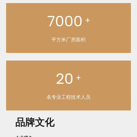
7000
+
平方米厂房面积
20
+
名专业工程技术人员
品牌文化