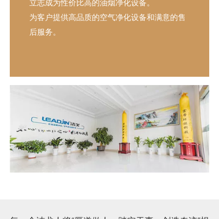
立志成为性价比高的油烟净化设备。
为客户提供高品质的空气净化设备和满意的售
后服务。