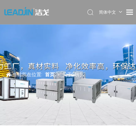
简体中文
当前所在位置:
首页
»
关于我们