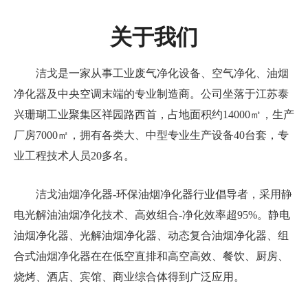
关于我们
洁戈是一家从事工业废气净化设备、空气净化、油烟
净化器及中央空调末端的专业制造商。公司坐落于江苏泰
兴珊瑚工业聚集区祥园路西首，占地面积约14000㎡，生产
厂房7000㎡，拥有各类大、中型专业生产设备40台套，专
业工程技术人员20多名。
洁戈油烟净化器-环保油烟净化器行业倡导者，采用静
电光解油油烟净化技术、高效组合-净化效率超95%。静电
油烟净化器、光解油烟净化器、动态复合油烟净化器、组
合式油烟净化器在在低空直排和高空高效、餐饮、厨房、
烧烤、酒店、宾馆、商业综合体得到广泛应用。