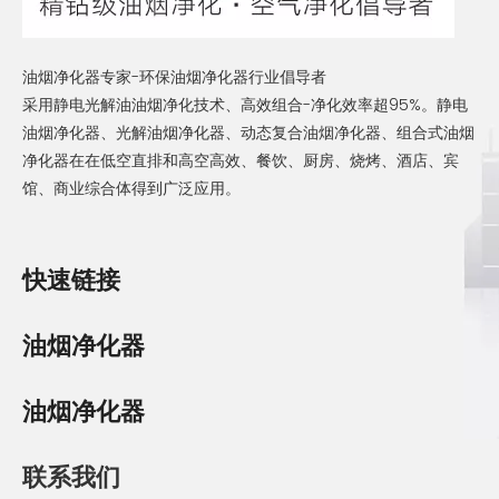
油烟净化器专家-环保油烟净化器行业倡导者
采用静电光解油油烟净化技术、高效组合-净化效率超95%。静电
油烟净化器、光解油烟净化器、动态复合油烟净化器、组合式油烟
净化器在在低空直排和高空高效、餐饮、厨房、烧烤、酒店、宾
馆、商业综合体得到广泛应用。
快速链接
油烟净化器
油烟净化器
联系我们