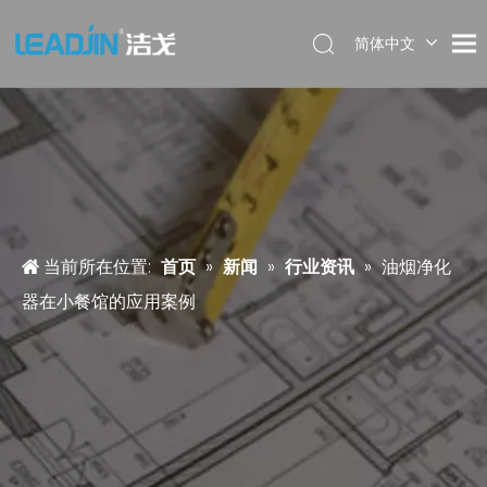
简体中文
当前所在位置:
首页
»
新闻
»
行业资讯
»
油烟净化
器在小餐馆的应用案例