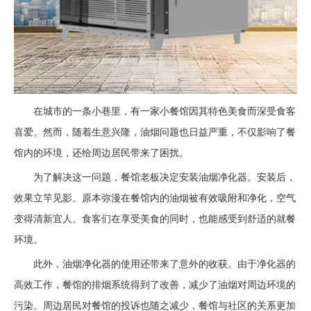
在城市的一条小巷里，有一家小餐馆因其特色美食而深受食客
喜爱。然而，随着生意兴隆，油烟问题也日益严重，不仅影响了餐
馆内的环境，还给周边居民带来了困扰。
为了解决这一问题，餐馆老板决定安装
油烟净化器
。安装后，
效果立竿见影。原本弥漫在餐馆内的油烟被有效吸附和净化，空气
变得清新宜人。食客们在享受美食的同时，也能感受到舒适的就餐
环境。
此外，油烟净化器的使用还带来了意外的收获。由于净化器的
高效工作，餐馆的排烟系统得到了改善，减少了油烟对周边环境的
污染。周边居民对餐馆的投诉也随之减少，餐馆与社区的关系更加