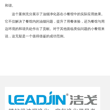
和谐。
这个案例充分展示了油烟净化器在小餐馆中的实际应用效果。
它不仅解决了餐馆内的油烟问题，提升了用餐体验，还为餐馆与周
边环境的和谐共处作出了贡献。对于其他面临类似问题的小餐馆来
说，这无疑是一个值得借鉴的成功范例。